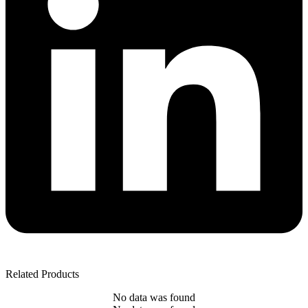
Related Products
No data was found