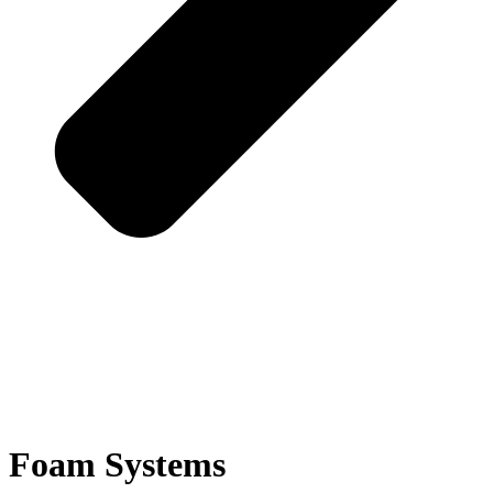
Foam Systems