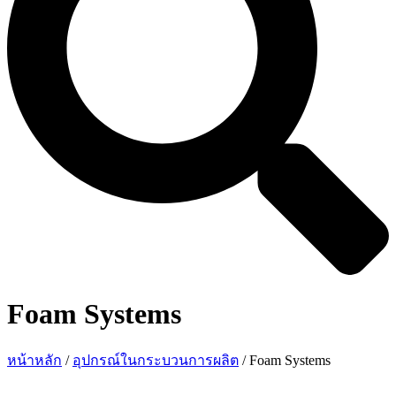
Foam Systems
หน้าหลัก
/
อุปกรณ์ในกระบวนการผลิต
/ Foam Systems