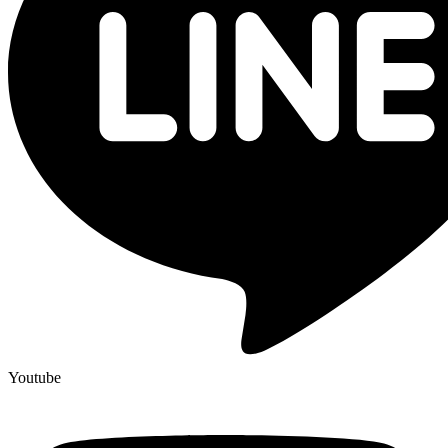
Youtube