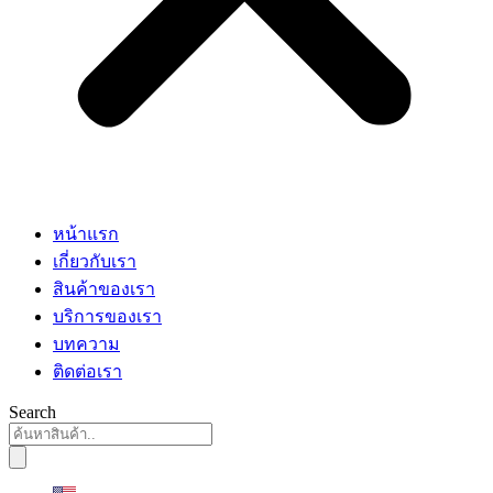
หน้าแรก
เกี่ยวกับเรา
สินค้าของเรา
บริการของเรา
บทความ
ติดต่อเรา
Search