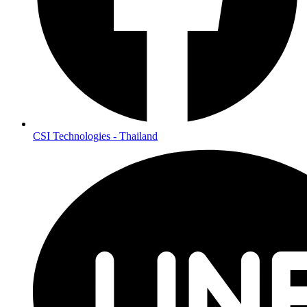
CSI Technologies - Thailand