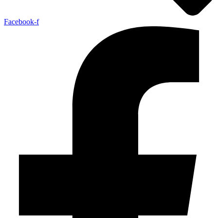
Facebook-f