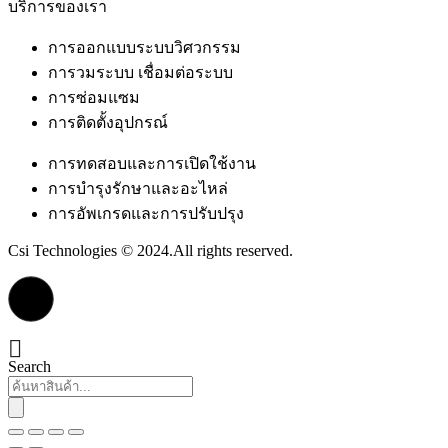
บริการของเรา
การออกแบบระบบวิศวกรรม
การวมระบบ เชื่อมต่อระบบ
การซ่อมแซม
การติดตั้งอุปกรณ์
การทดสอบและการเปิดใช้งาน
การบำรุงรักษาและอะไหล่
การอัพเกรดและการปรับปรุง
Csi Technologies © 2024.All rights reserved.
Search