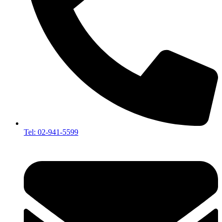
Tel: 02-941-5599