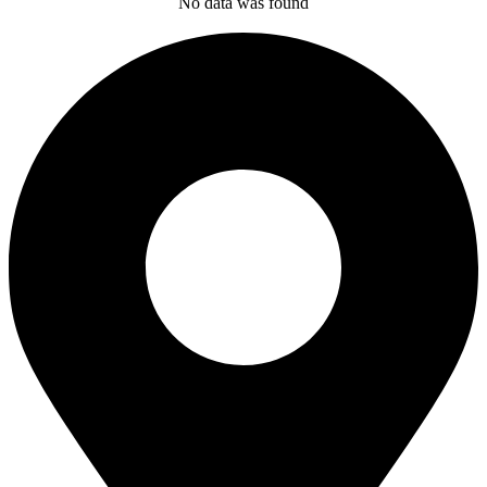
No data was found