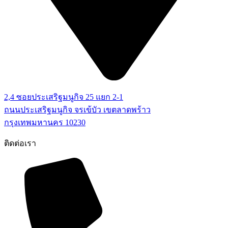
2,4 ซอยประเสริฐมนูกิจ 25 แยก 2-1
ถนนประเสริฐมนูกิจ จรเข้บัว เขตลาดพร้าว
กรุงเทพมหานคร 10230
ติดต่อเรา