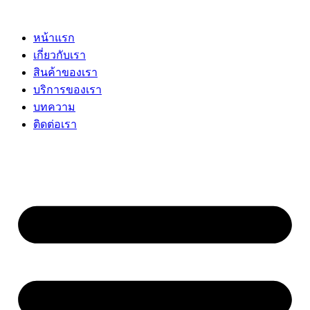
Skip
to
content
หน้าแรก
เกี่ยวกับเรา
สินค้าของเรา
บริการของเรา
บทความ
ติดต่อเรา