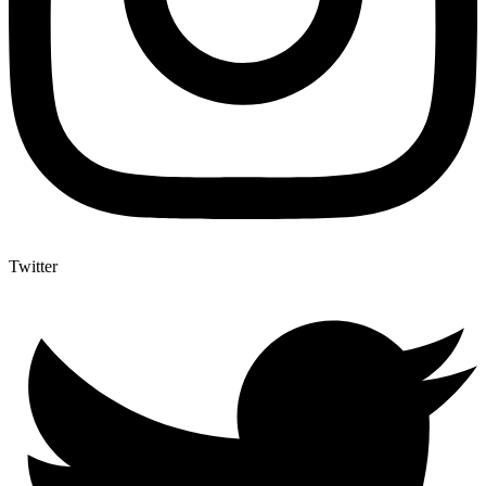
Twitter