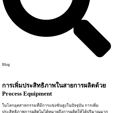
Blog
การเพิ่มประสิทธิภาพในสายการผลิตด้วย
Process Equipment
ในโลกอุตสาหกรรมที่มีการแข่งขันสูงในปัจจุบัน การเพิ่ม
ประสิทธิภาพการผลิตไม่ได้หมายถึงการผลิตให้ได้ปริมาณมาก