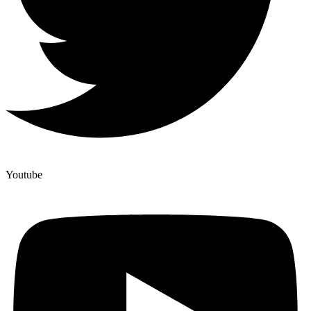
Youtube