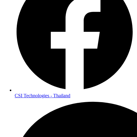
CSI Technologies - Thailand