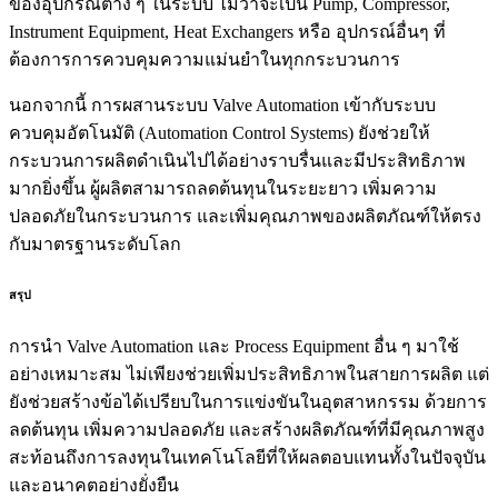
ของอุปกรณ์ต่าง ๆ ในระบบ ไม่ว่าจะเป็น Pump, Compressor,
Instrument Equipment, Heat Exchangers หรือ อุปกรณ์อื่นๆ ที่
ต้องการการควบคุมความแม่นยำในทุกกระบวนการ
นอกจากนี้ การผสานระบบ Valve Automation เข้ากับระบบ
ควบคุมอัตโนมัติ (Automation Control Systems) ยังช่วยให้
กระบวนการผลิตดำเนินไปได้อย่างราบรื่นและมีประสิทธิภาพ
มากยิ่งขึ้น ผู้ผลิตสามารถลดต้นทุนในระยะยาว เพิ่มความ
ปลอดภัยในกระบวนการ และเพิ่มคุณภาพของผลิตภัณฑ์ให้ตรง
กับมาตรฐานระดับโลก
สรุป
การนำ Valve Automation และ Process Equipment อื่น ๆ มาใช้
อย่างเหมาะสม ไม่เพียงช่วยเพิ่มประสิทธิภาพในสายการผลิต แต่
ยังช่วยสร้างข้อได้เปรียบในการแข่งขันในอุตสาหกรรม ด้วยการ
ลดต้นทุน เพิ่มความปลอดภัย และสร้างผลิตภัณฑ์ที่มีคุณภาพสูง
สะท้อนถึงการลงทุนในเทคโนโลยีที่ให้ผลตอบแทนทั้งในปัจจุบัน
และอนาคตอย่างยั่งยืน