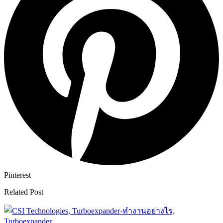
Pinterest
Related Post