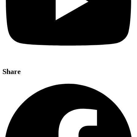
Share