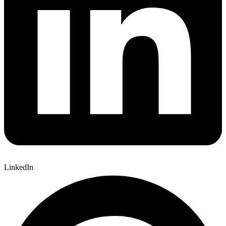
LinkedIn