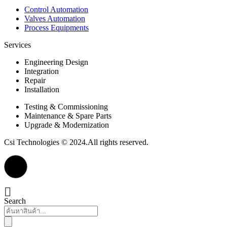
Control Automation
Valves Automation
Process Equipments
Services
Engineering Design
Integration
Repair
Installation
Testing & Commissioning
Maintenance & Spare Parts
Upgrade & Modernization
Csi Technologies © 2024.All rights reserved.
Search