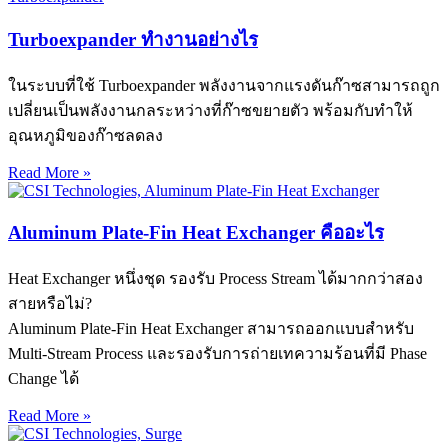
Turboexpander ทำงานอย่างไร
ในระบบที่ใช้ Turboexpander พลังงานจากแรงดันก๊าซสามารถถูก
เปลี่ยนเป็นพลังงานกลระหว่างที่ก๊าซขยายตัว พร้อมกับทำให้
อุณหภูมิของก๊าซลดลง
Read More »
Aluminum Plate-Fin Heat Exchanger คืออะไร
Heat Exchanger หนึ่งชุด รองรับ Process Stream ได้มากกว่าสอง
สายหรือไม่?
Aluminum Plate-Fin Heat Exchanger สามารถออกแบบสำหรับ
Multi-Stream Process และรองรับการถ่ายเทความร้อนที่มี Phase
Change ได้
Read More »