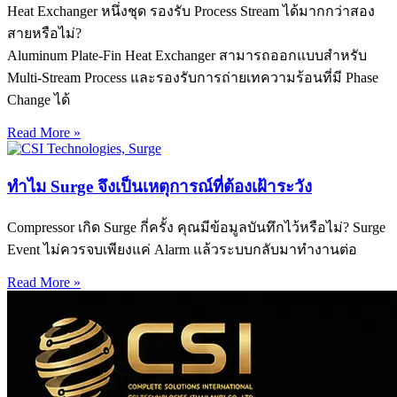
Heat Exchanger หนึ่งชุด รองรับ Process Stream ได้มากกว่าสอง
สายหรือไม่?
Aluminum Plate-Fin Heat Exchanger สามารถออกแบบสำหรับ
Multi-Stream Process และรองรับการถ่ายเทความร้อนที่มี Phase
Change ได้
Read More »
ทำไม Surge จึงเป็นเหตุการณ์ที่ต้องเฝ้าระวัง
Compressor เกิด Surge กี่ครั้ง คุณมีข้อมูลบันทึกไว้หรือไม่? Surge
Event ไม่ควรจบเพียงแค่ Alarm แล้วระบบกลับมาทำงานต่อ
Read More »