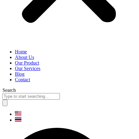
Home
About Us
Our Product
Our Services
Blog
Contact
Search