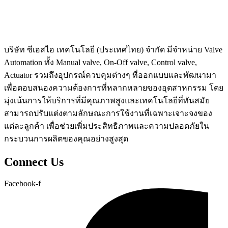
บริษัท ซีเอสไอ เทคโนโลยี (ประเทศไทย) จำกัด มีจำหน่าย Valve
Automation ทั้ง Manual valve, On-Off valve, Control valve,
Actuator รวมถึงอุปกรณ์ควบคุมต่างๆ ที่ออกแบบและพัฒนามา
เพื่อตอบสนองความต้องการที่หลากหลายของอุตสาหกรรม โดย
มุ่งเน้นการให้บริการที่มีคุณภาพสูงและเทคโนโลยีที่ทันสมัย
สามารถปรับแต่งตามลักษณะการใช้งานที่เฉพาะเจาะจงของ
แต่ละลูกค้า เพื่อช่วยเพิ่มประสิทธิภาพและความปลอดภัยใน
กระบวนการผลิตของคุณอย่างสูงสุด
Connect Us
Facebook-f