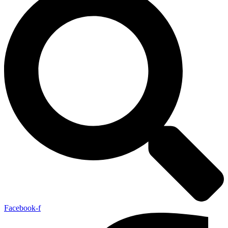
Facebook-f