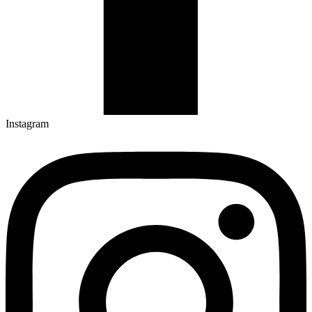
Instagram