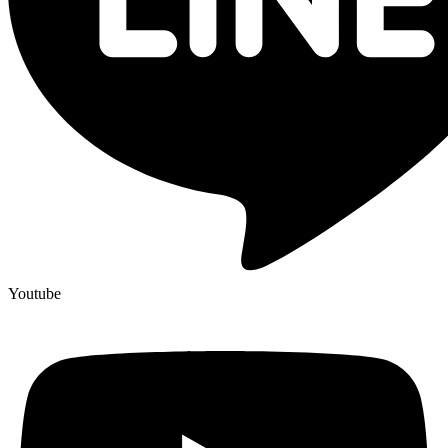
Youtube