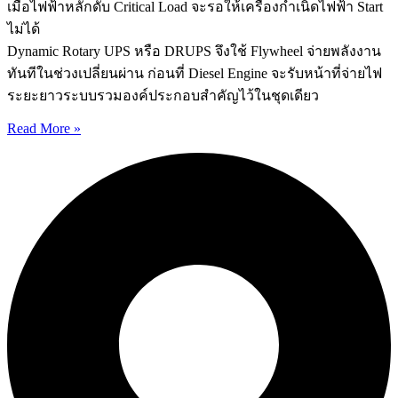
เมื่อไฟฟ้าหลักดับ Critical Load จะรอให้เครื่องกำเนิดไฟฟ้า Start
ไม่ได้
Dynamic Rotary UPS หรือ DRUPS จึงใช้ Flywheel จ่ายพลังงาน
ทันทีในช่วงเปลี่ยนผ่าน ก่อนที่ Diesel Engine จะรับหน้าที่จ่ายไฟ
ระยะยาวระบบรวมองค์ประกอบสำคัญไว้ในชุดเดียว
Read More »