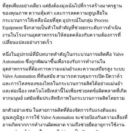
ที่สุดเพียงอย่างเดียว แต่ยังต้องมุ่งเน้นไปที่การสร้างมาตรฐาน
ของคุณภาพ ความคุ้มค่า และการลดความสูญเสียใน
กระบวนการให้เหลือน้อยที่สุด อุปกรณ์ในกลุ่ม Process
Equipment จึงกลายเป็นหัวใจสำคัญที่ช่วยยกระดับการดำเนิน
งานในโรงงานอุตสาหกรรมให้สอดคล้องกับความต้องการที่
เปลี่ยนแปลงอย่างรวดเร็ว
หนึ่งในอุปกรณ์ที่มีบทบาทสำคัญในกระบวนการผลิตคือ Valve
Automation ซึ่งถูกพัฒนาขึ้นเพื่อรองรับการทำงานใน
อุตสาหกรรมที่ต้องการความแม่นยำและความเสถียรสูง ระบบ
Valve Automation ที่ทันสมัย สามารถควบคุมการเปิด-ปิดวาล์ว
และการไหลของของไหลในกระบวนการผลิตได้อย่างแม่นยำ
และต่อเนื่อง เทคโนโลยีเหล่านี้ไม่เพียงช่วยลดข้อผิดพลาดที่เกิด
จากมนุษย์ แต่ยังเพิ่มประสิทธิภาพในกระบวนการผลิตโดยรวม
ยกตัวอย่างเช่น ในสายการผลิตที่ต้องจัดการกับแรงดันและ
อุณหภูมิสูง การใช้ Valve Automation จะช่วยป้องกันความเสี่ยงที่
อาจเกิดจากการทำงานผิดพลาด รวมถึงช่วยยืดอายุการใช้งาน