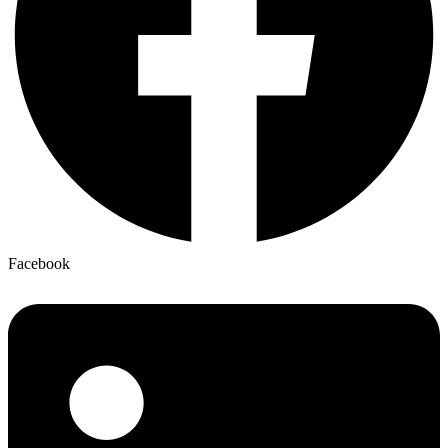
Facebook